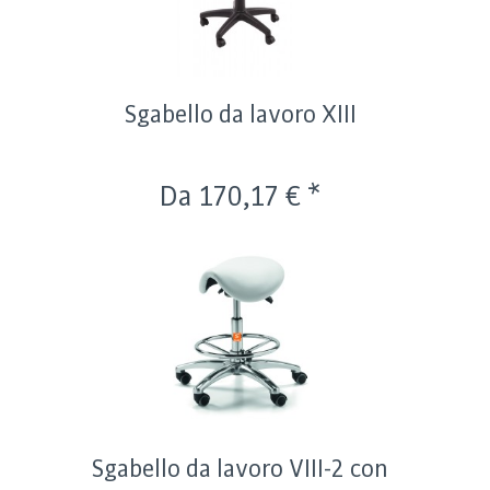
Sgabello da lavoro XIII
Da 170,17 € *
Sgabello da lavoro VIII-2 con