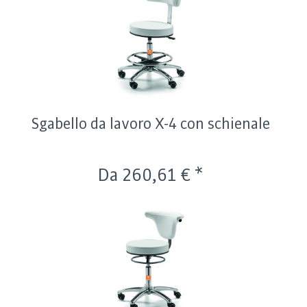
Sgabello da lavoro X-4 con schienale
Da 260,61 € *