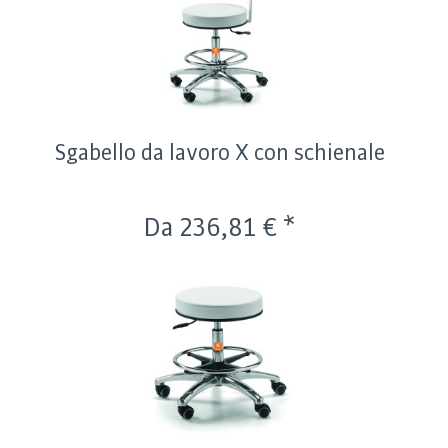
Sgabello da lavoro X con schienale
Da 236,81 € *