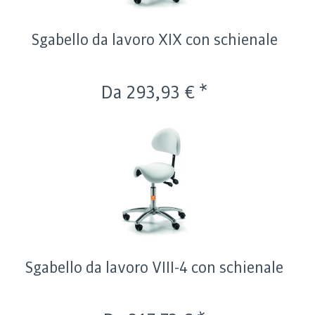
Sgabello da lavoro XIX con schienale
Da 293,93 € *
Sgabello da lavoro VIII-4 con schienale