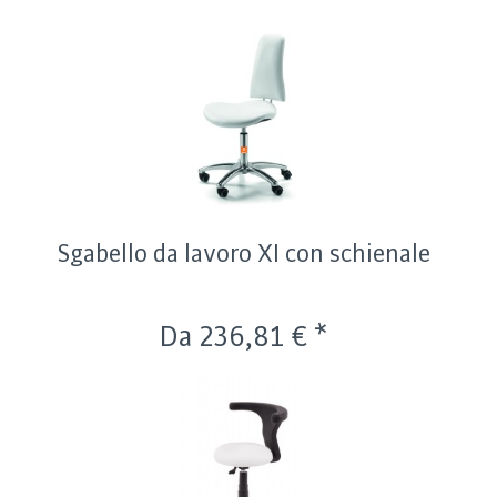
Sgabello da lavoro XI con schienale
Da 236,81 € *