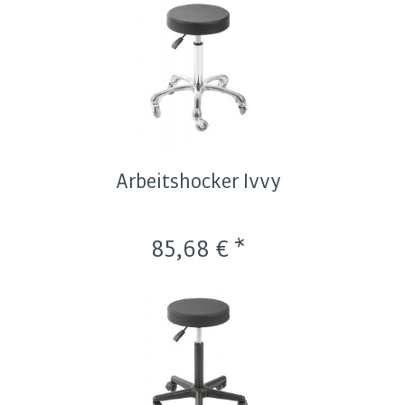
Arbeitshocker Ivvy
85,68 € *