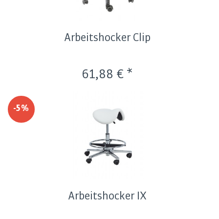
Arbeitshocker Clip
61,88 € *
-5%
Arbeitshocker IX