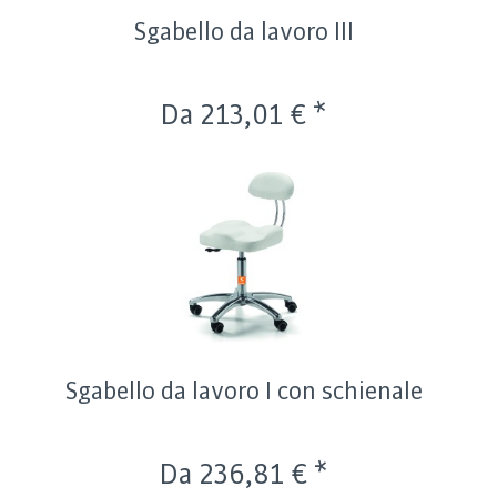
Sgabello da lavoro III
Da 213,01 € *
Sgabello da lavoro I con schienale
Da 236,81 € *