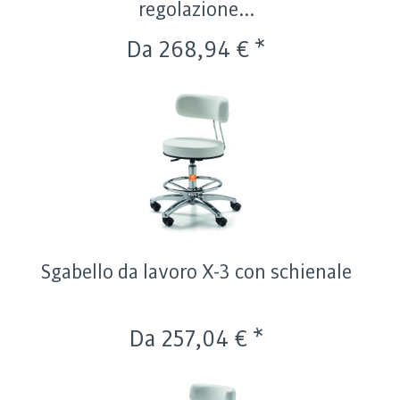
regolazione...
Da 268,94 € *
Sgabello da lavoro X-3 con schienale
Da 257,04 € *