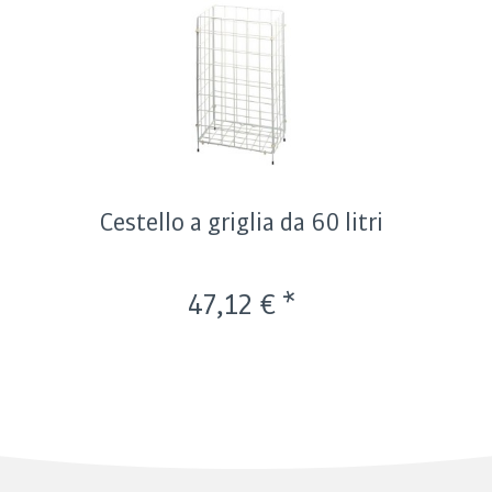
Cestello a griglia da 60 litri
47,12 € *