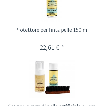
Protettore per finta pelle 150 ml
22,61 € *