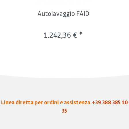
Autolavaggio FAID
1.242,36 € *
Linea diretta per ordini e assistenza
+39 388 385 10
35