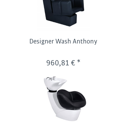
Designer Wash Anthony
960,81 € *