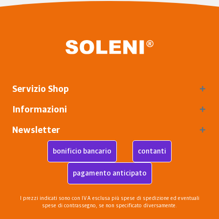
Servizio Shop
Informazioni
Newsletter
bonificio bancario
contanti
pagamento anticipato
I prezzi indicati sono con IVA esclusa più
spese di spedizione
ed eventuali
spese di contrassegno, se non specificato diversamente.