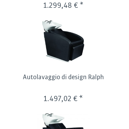
1.299,48 € *
Autolavaggio di design Ralph
1.497,02 € *