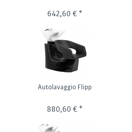
642,60 € *
Autolavaggio Flipp
880,60 € *