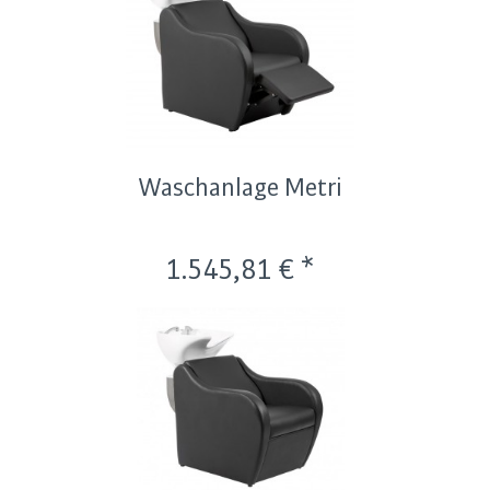
Waschanlage Metri
1.545,81 € *