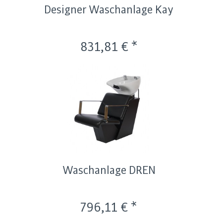
Designer Waschanlage Kay
831,81 € *
Waschanlage DREN
796,11 € *