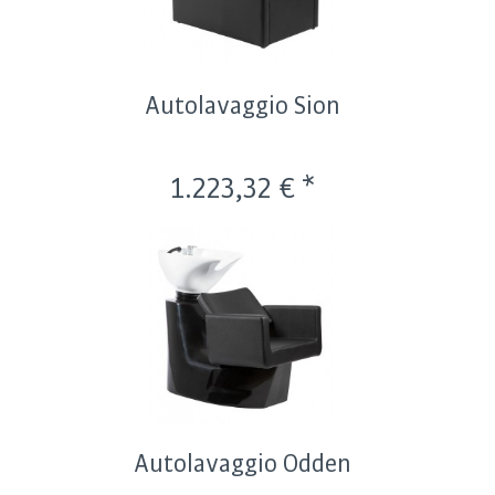
Autolavaggio Sion
1.223,32 € *
Autolavaggio Odden