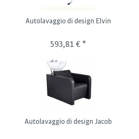
Autolavaggio di design Elvin
593,81 € *
Autolavaggio di design Jacob