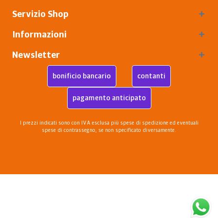
Servizio Shop
Informazioni
Newsletter
bonificio bancario
contanti
pagamento anticipato
I prezzi indicati sono con IVA esclusa più
spese di spedizione
ed eventuali
spese di contrassegno, se non specificato diversamente.