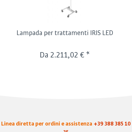
Lampada per trattamenti IRIS LED
Da 2.211,02 € *
Linea diretta per ordini e assistenza
+39 388 385 10