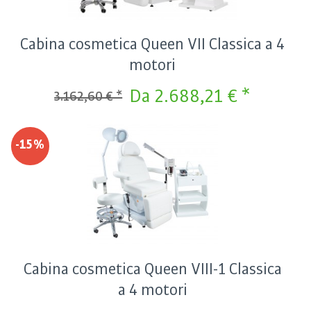
Cabina cosmetica Queen VII Classica a 4
motori
Da 2.688,21 € *
3.162,60 € *
-15%
Cabina cosmetica Queen VIII-1 Classica
a 4 motori