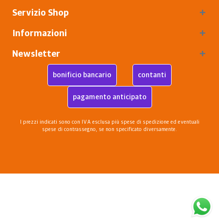
Servizio Shop
Informazioni
Newsletter
bonificio bancario
contanti
pagamento anticipato
I prezzi indicati sono con IVA esclusa più
spese di spedizione
ed eventuali
spese di contrassegno, se non specificato diversamente.