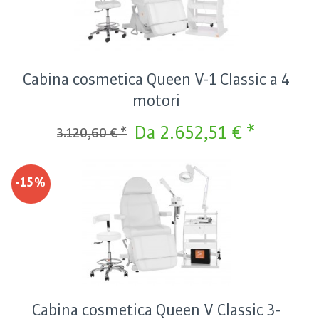
Cabina cosmetica Queen V-1 Classic a 4
motori
Da 2.652,51 € *
3.120,60 € *
-15%
Cabina cosmetica Queen V Classic 3-