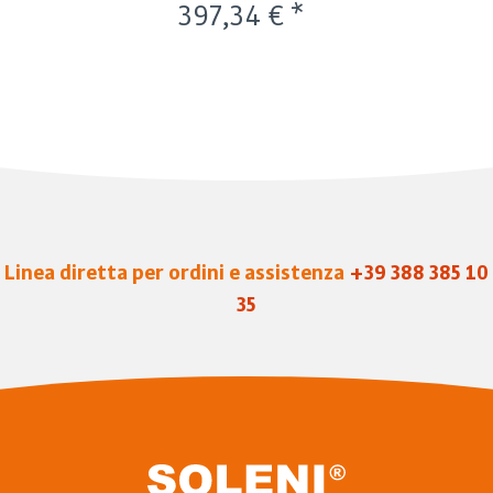
397,34 € *
Linea diretta per ordini e assistenza
+39 388 385 10
35