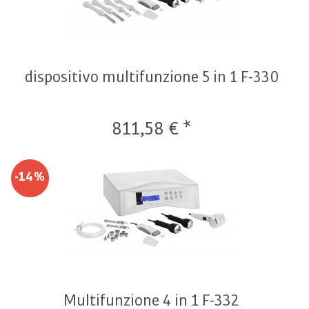
dispositivo multifunzione 5 in 1 F-330
811,58 € *
-14%
Multifunzione 4 in 1 F-332