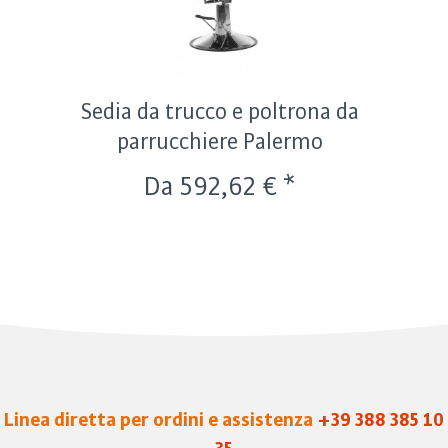
Sedia da trucco e poltrona da
parrucchiere Palermo
Da 592,62 € *
Linea diretta per ordini e assistenza
+39 388 385 10