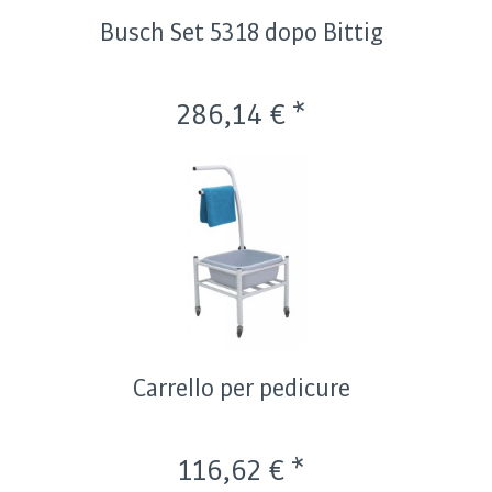
Busch Set 5318 dopo Bittig
286,14 € *
Carrello per pedicure
116,62 € *