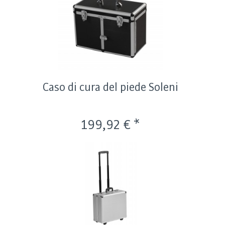
Caso di cura del piede Soleni
199,92 € *