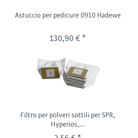
Astuccio per pedicure 0910 Hadewe
130,90 € *
Filtro per polveri sottili per SPR,
Hyperios,...