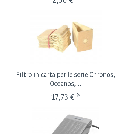
2,56 € *
Filtro in carta per le serie Chronos,
Oceanos,...
17,73 € *