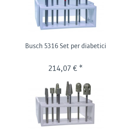
Busch 5316 Set per diabetici
214,07 € *