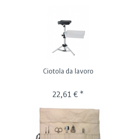
Ciotola da lavoro
22,61 € *