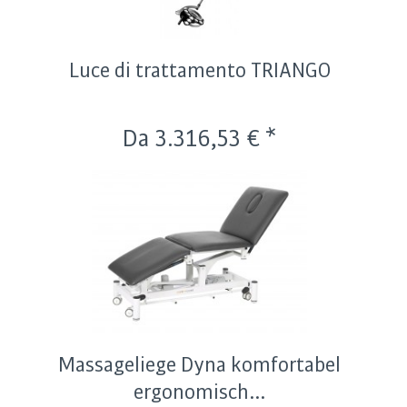
Luce di trattamento TRIANGO
Da 3.316,53 € *
Massageliege Dyna komfortabel
ergonomisch...