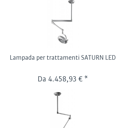
Lampada per trattamenti SATURN LED
Da 4.458,93 € *