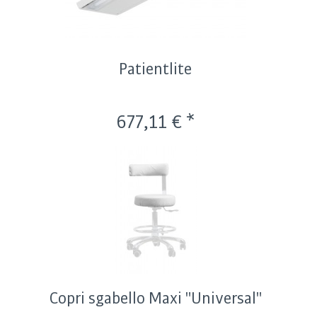
Patientlite
677,11 € *
Copri sgabello Maxi "Universal"